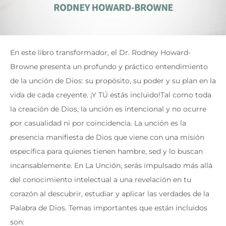
En este libro transformador, el Dr. Rodney Howard-
Browne presenta un profundo y práctico entendimiento
de la unción de Dios: su propósito, su poder y su plan en la
vida de cada creyente. ¡Y TÚ estás incluido!
Tal como toda
la creación de Dios, la unción es intencional y no ocurre
por casualidad ni por coincidencia. La unción es la
presencia manifiesta de Dios que viene con una misión
específica para quienes tienen hambre, sed y lo buscan
incansablemente.
En La Unción, serás impulsado más allá
del conocimiento intelectual a una revelación en tu
corazón al descubrir, estudiar y aplicar las verdades de la
Palabra de Dios. Temas importantes que están incluidos
son: