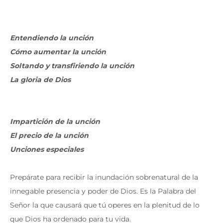
Entendiendo la unción
Cómo aumentar la unción
Soltando y transfiriendo la unción
La gloria de Dios
Impartición de la unción
El precio de la unción
Unciones especiales
Prepárate para recibir la inundación sobrenatural de la
innegable presencia y poder de Dios. Es la Palabra del
Señor la que causará que tú operes en la plenitud de lo
que Dios ha ordenado para tu vida.