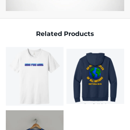
Related Products