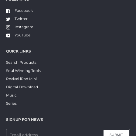
Facebook
Twitter
Instagram
YouTube
QUICK LINKS
Search Products
Soul Winning Tools
Revival iPad Mini
Digital Download
Music
Series
SIGNUP FOR NEWS
SUBMIT